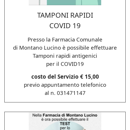
TAMPONI RAPIDI
COVID 19
Presso la Farmacia Comunale
di Montano Lucino è possibile effettuare
Tamponi rapidi antigenici
per il COVID19
costo del Servizio € 15,00
previo appuntamento telefonico
al n. 031471147