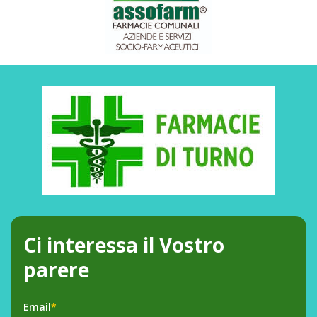
Ci interessa il Vostro
parere
Email
*