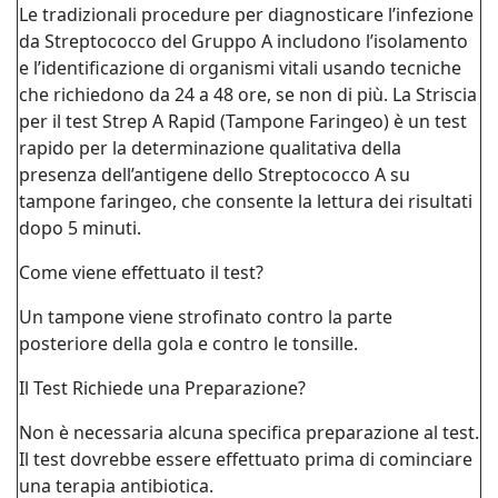
Le tradizionali procedure per diagnosticare l’infezione
da Streptococco del Gruppo A includono l’isolamento
e l’identificazione di organismi vitali usando tecniche
che richiedono da 24 a 48 ore, se non di più. La Striscia
per il test Strep A Rapid (Tampone Faringeo) è un test
rapido per la determinazione qualitativa della
presenza dell’antigene dello Streptococco A su
tampone faringeo, che consente la lettura dei risultati
dopo 5 minuti.
Come viene effettuato il test?
Un tampone viene strofinato contro la parte
posteriore della gola e contro le tonsille.
Il Test Richiede una Preparazione?
Non è necessaria alcuna specifica preparazione al test.
Il test dovrebbe essere effettuato prima di cominciare
una terapia antibiotica.