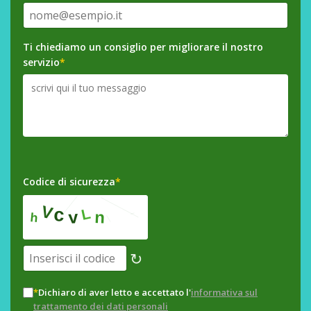
Ti chiediamo un consiglio per migliorare il nostro
servizio
*
Codice di sicurezza
*
↻
*
Dichiaro di aver letto e accettato l'
informativa sul
trattamento dei dati personali