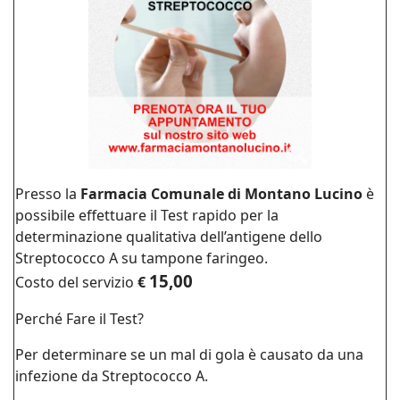
Presso la
Farmacia Comunale di Montano Lucino
è
possibile effettuare il Test rapido per la
determinazione qualitativa dell’antigene dello
Streptococco A su tampone faringeo.
15,00
Costo del servizio
€
Perché Fare il Test?
Per determinare se un mal di gola è causato da una
infezione da Streptococco A.