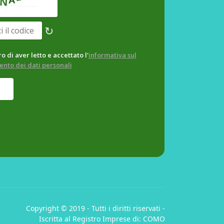
↻
o di aver letto e accettato l'
informativa sul
ento dei dati personali
Copyright © 2019 - Tutti i diritti riservati -
Iscritta al Registro Imprese di: COMO