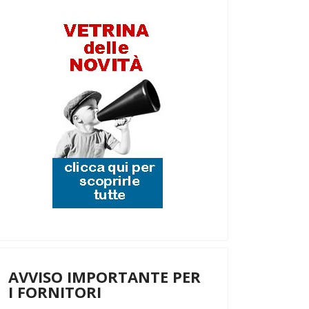
AVVISO IMPORTANTE PER
I FORNITORI