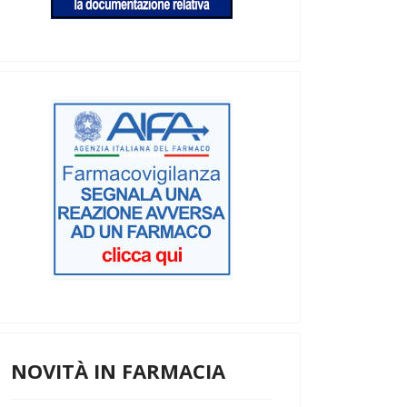
NOVITÀ IN FARMACIA