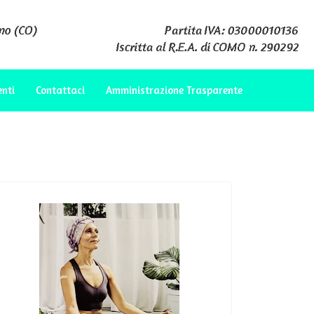
enti
Contattaci
Amministrazione Trasparente