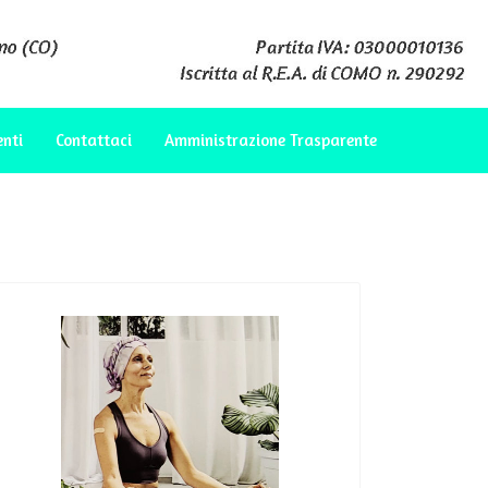
enti
Contattaci
Amministrazione Trasparente