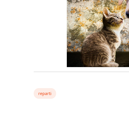
reparti