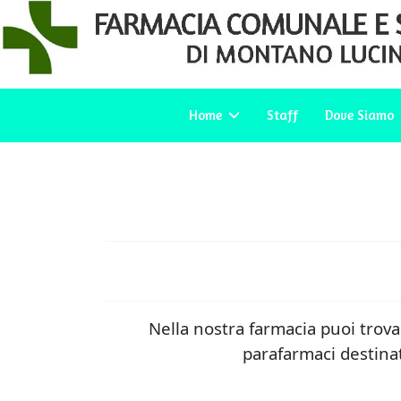
Home
Staff
Dove Siamo
Nella nostra farmacia puoi trova
parafarmaci destinat