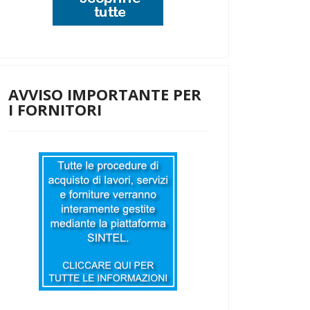
AVVISO IMPORTANTE PER
I FORNITORI