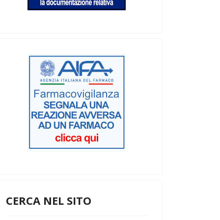
CERCA NEL SITO