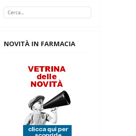
Cerca...
NOVITÀ IN FARMACIA