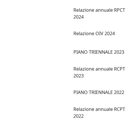
Relazione annuale RPCT
2024
Relazione OIV 2024
PIANO TRIENNALE 2023
Relazione annuale RCPT
2023
PIANO TRIENNALE 2022
Relazione annuale RCPT
2022