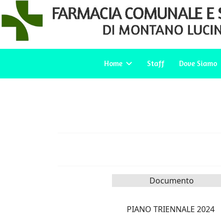
Home
Staff
Dove Siamo
Documento
PIANO TRIENNALE 2024