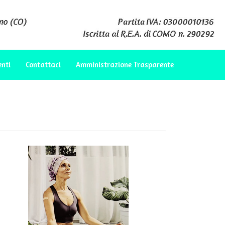
enti
Contattaci
Amministrazione Trasparente