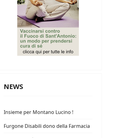
NEWS
Insieme per Montano Lucino !
Furgone Disabili dono della Farmacia