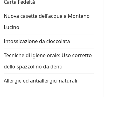
Carta Fedeltà
Nuova casetta dell'acqua a Montano
Lucino
Intossicazione da cioccolata
Tecniche di igiene orale: Uso corretto
dello spazzolino da denti
Allergie ed antiallergici naturali