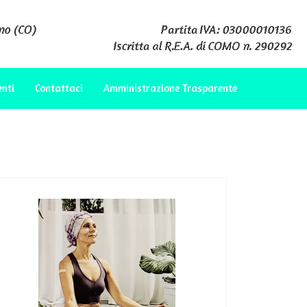
enti
Contattaci
Amministrazione Trasparente