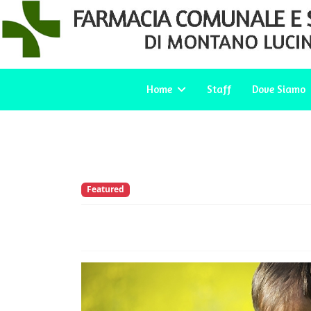
Home
Staff
Dove Siamo
Featured